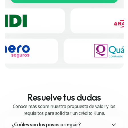
Resuelve tus dudas
Conoce más sobre nuestra propuesta de valor y los
requisitos para solicitar un crédito Kuna.
¿Cuáles son los pasos a seguir?