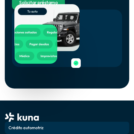
Solicitar préstamo
Crédito automotriz