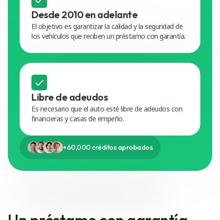
Desde 2010 en adelante
El objetivo es garantizar la calidad y la seguridad de
los vehículos que reciben un préstamo con garantía.
Libre de adeudos
Es necesario que el auto esté libre de adeudos con
financieras y casas de empeño.
+60,000 créditos aprobados
Un préstamo con garantía