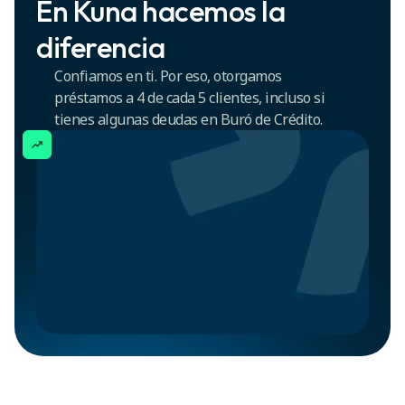
En Kuna hacemos la
diferencia
Confiamos en ti. Por eso, otorgamos
préstamos a 4 de cada 5 clientes, incluso si
tienes algunas deudas en Buró de Crédito.