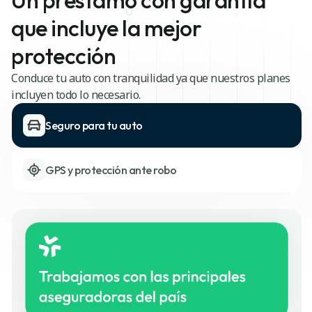
que incluye la mejor
protección
Conduce tu auto con tranquilidad ya que nuestros planes
incluyen todo lo necesario.
Seguro para tu auto
GPS y protección ante robo