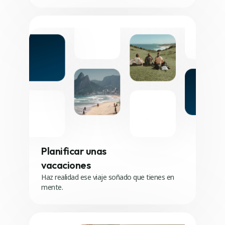
Planificar unas
vacaciones
Haz realidad ese viaje soñado que tienes en
mente.