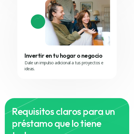
Invertir en tu hogar o negocio
Dale un impulso adicional a tus proyectos e
ideas.
Requisitos claros para un
préstamo que lo tiene