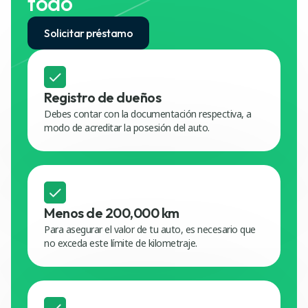
todo
Solicitar préstamo
Registro de dueños
Debes contar con la documentación respectiva, a
modo de acreditar la posesión del auto.
Menos de 200,000 km
Para asegurar el valor de tu auto, es necesario que
no exceda este límite de kilometraje.