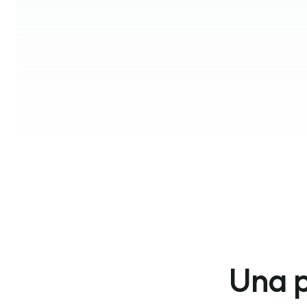
Una p