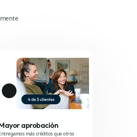
tamente
Mayor aprobación
Entregamos más créditos que otros