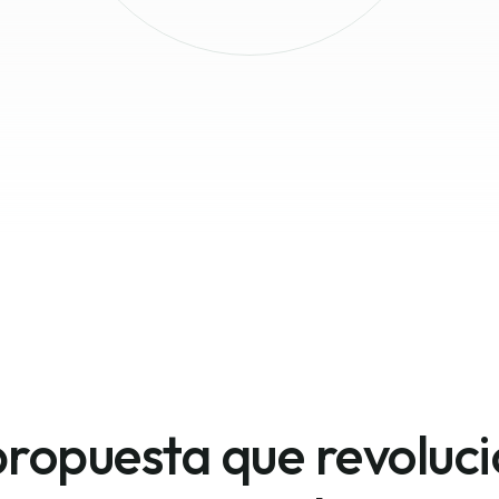
ropuesta que revoluci