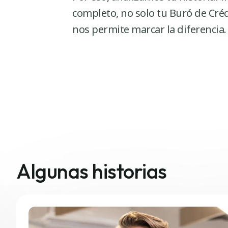
completo, no solo tu Buró de Créd
nos permite marcar la diferencia.
Algunas historias