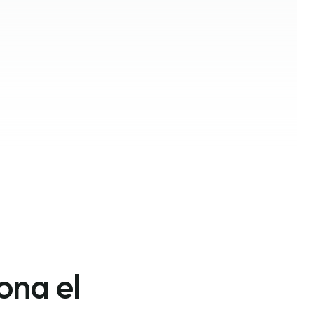
ona el