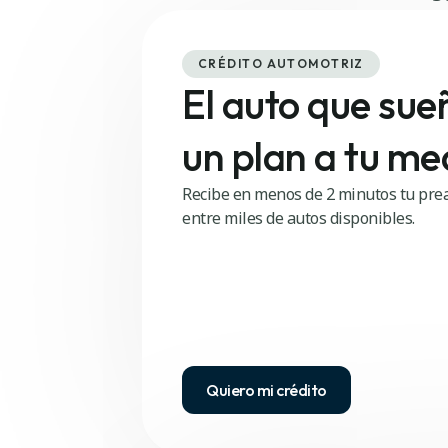
CRÉDITO AUTOMOTRIZ
El auto que sue
un plan a tu me
Recibe en menos de 2 minutos tu prea
entre miles de autos disponibles.
Quiero mi crédito